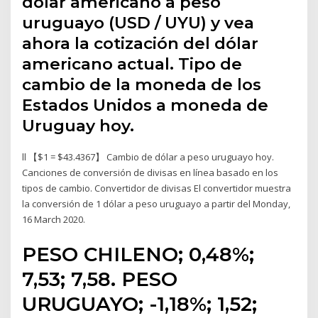
dólar americano a peso
uruguayo (USD / UYU) y vea
ahora la cotización del dólar
americano actual. Tipo de
cambio de la moneda de los
Estados Unidos a moneda de
Uruguay hoy.
ll 【$1 = $43.4367】 Cambio de dólar a peso uruguayo hoy.
Canciones de conversión de divisas en línea basado en los
tipos de cambio. Convertidor de divisas El convertidor muestra
la conversión de 1 dólar a peso uruguayo a partir del Monday,
16 March 2020.
PESO CHILENO; 0,48%;
7,53; 7,58. PESO
URUGUAYO; -1,18%; 1,52;