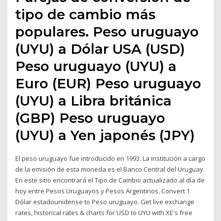
tipo de cambio más
populares. Peso uruguayo
(UYU) a Dólar USA (USD)
Peso uruguayo (UYU) a
Euro (EUR) Peso uruguayo
(UYU) a Libra británica
(GBP) Peso uruguayo
(UYU) a Yen japonés (JPY)
El peso uruguayo fue introducido en 1993. La institución a cargo
de la emisión de esta moneda es el Banco Central del Uruguay.
En este sitio encontrará el Tipo de Cambio actualizado al día de
hoy entre Pesos Uruguayos y Pesos Argentinos. Convert 1
Dólar estadounidense to Peso uruguayo. Get live exchange
rates, historical rates & charts for USD to UYU with XE's free