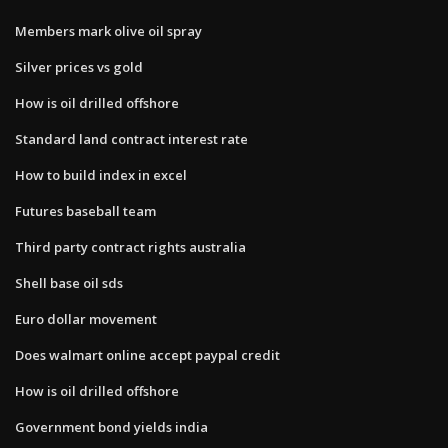
Members mark olive oil spray
Silver prices vs gold
How is oil drilled offshore
Standard land contract interest rate
How to build index in excel
Futures baseball team
Third party contract rights australia
Shell base oil sds
Euro dollar movement
Does walmart online accept paypal credit
How is oil drilled offshore
Government bond yields india