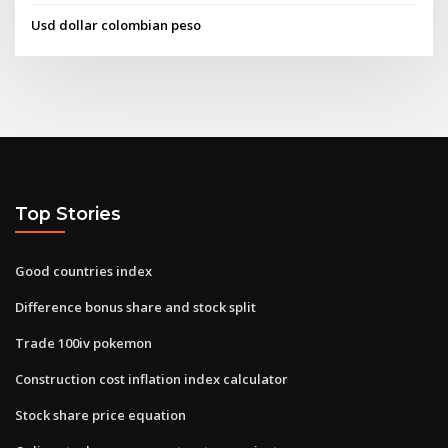
Usd dollar colombian peso
Top Stories
Good countries index
Difference bonus share and stock split
Trade 100iv pokemon
Construction cost inflation index calculator
Stock share price equation