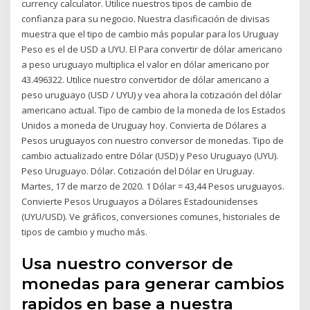
currency calculator. Utilice nuestros tipos de cambio de
confianza para su negocio. Nuestra clasificación de divisas
muestra que el tipo de cambio más popular para los Uruguay
Peso es el de USD a UYU. El Para convertir de dólar americano
a peso uruguayo multiplica el valor en dólar americano por
43.496322. Utilice nuestro convertidor de dólar americano a
peso uruguayo (USD / UYU) y vea ahora la cotización del dólar
americano actual. Tipo de cambio de la moneda de los Estados
Unidos a moneda de Uruguay hoy. Convierta de Dólares a
Pesos uruguayos con nuestro conversor de monedas. Tipo de
cambio actualizado entre Dólar (USD) y Peso Uruguayo (UYU).
Peso Uruguayo. Dólar. Cotización del Dólar en Uruguay.
Martes, 17 de marzo de 2020. 1 Dólar = 43,44 Pesos uruguayos.
Convierte Pesos Uruguayos a Dólares Estadounidenses
(UYU/USD). Ve gráficos, conversiones comunes, historiales de
tipos de cambio y mucho más.
Usa nuestro conversor de
monedas para generar cambios
rapidos en base a nuestra