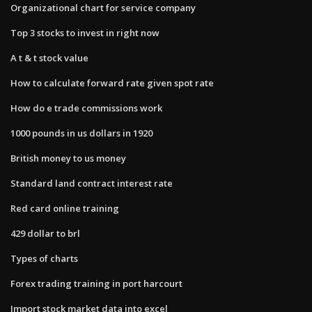
Organizational chart for service company
Top 3 stocks to invest in right now
A t & t stock value
How to calculate forward rate given spot rate
How do e trade commissions work
1000 pounds in us dollars in 1920
British money to us money
Standard land contract interest rate
Red card online training
429 dollar to brl
Types of charts
Forex trading training in port harcourt
Import stock market data into excel