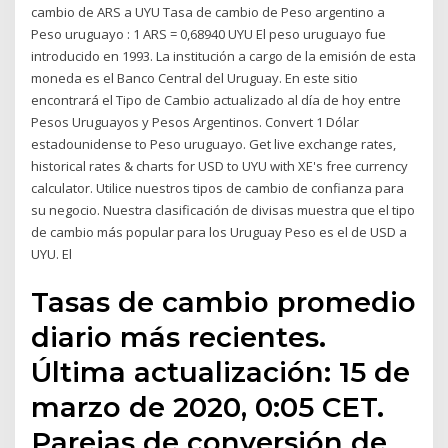
cambio de ARS a UYU Tasa de cambio de Peso argentino a
Peso uruguayo : 1 ARS = 0,68940 UYU El peso uruguayo fue
introducido en 1993. La institución a cargo de la emisión de esta
moneda es el Banco Central del Uruguay. En este sitio
encontrará el Tipo de Cambio actualizado al día de hoy entre
Pesos Uruguayos y Pesos Argentinos. Convert 1 Dólar
estadounidense to Peso uruguayo. Get live exchange rates,
historical rates & charts for USD to UYU with XE's free currency
calculator. Utilice nuestros tipos de cambio de confianza para
su negocio. Nuestra clasificación de divisas muestra que el tipo
de cambio más popular para los Uruguay Peso es el de USD a
UYU. El
Tasas de cambio promedio
diario más recientes.
Última actualización: 15 de
marzo de 2020, 0:05 CET.
Parejas de conversión de