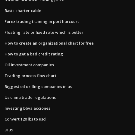
Basic charter cable
Forex trading training in port harcourt
Floating rate or fixed rate which is better
How to create an organizational chart for free
How to get a bad credit rating
Oil investment companies
Trading process flow chart
Biggest oil drilling companies in us
Us china trade regulations
Investing bbva acciones
Convert 120 lbs to usd
3139