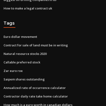
How to make a legal contract uk
Tags
Euro dollar movement
Contract for sale of land must be in writing
Natural resource stocks 2020
Callable preferred stock
Zar euro roe
Saipem shares outstanding
Annualized rate of occurrence calculator
Contractor daily rate take home calculator
How much is a euro worth in canadian dollars