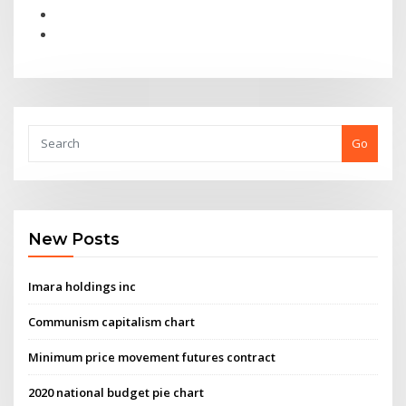
Go
New Posts
Imara holdings inc
Communism capitalism chart
Minimum price movement futures contract
2020 national budget pie chart