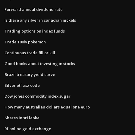
Forward annual dividend rate
Is there any silver in canadian nickels
Trading options on index funds
Trade 100iv pokemon
Continuous trade fill or kill
Good books about investing in stocks
Brazil treasury yield curve
Silver etf asx code
Dow jones commodity index sugar
How many australian dollars equal one euro
Shares in sri lanka
Rf online gold exchange