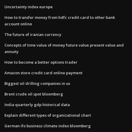
Uncertainty index europe
How to transfer money from hdfc credit card to other bank
account online
The future of iranian currency
Concepts of time value of money future value present value and
annuity
How to become a better options trader
Amazon store credit card online payment
Biggest oil drilling companies in us
Brent crude oil spot bloomberg
India quarterly gdp historical data
Explain different types of organizational chart
German ifo business climate index bloomberg