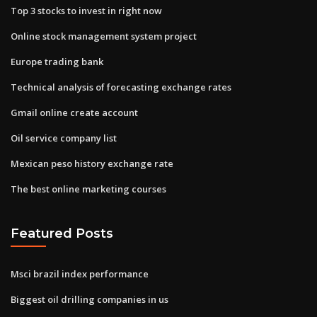
Top 3 stocks to invest in right now
Online stock management system project
Europe trading bank
Technical analysis of forecasting exchange rates
Gmail online create account
Oil service company list
Mexican peso history exchange rate
The best online marketing courses
Featured Posts
Msci brazil index performance
Biggest oil drilling companies in us