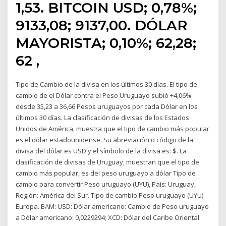
1,53. BITCOIN USD; 0,78%;
9133,08; 9137,00. DÓLAR
MAYORISTA; 0,10%; 62,28;
62 ,
Tipo de Cambio de la divisa en los últimos 30 días. El tipo de
cambio de el Dólar contra el Peso Uruguayo subió +4,06%
desde 35,23 a 36,66 Pesos uruguayos por cada Dólar en los
últimos 30 días. La clasificación de divisas de los Estados
Unidos de América, muestra que el tipo de cambio más popular
es el dólar estadounidense. Su abreviación o código de la
divisa del dólar es USD y el símbolo de la divisa es: $. La
clasificación de divisas de Uruguay, muestran que el tipo de
cambio más popular, es del peso uruguayo a dólar Tipo de
cambio para convertir Peso uruguayo (UYU), País: Uruguay,
Región: América del Sur. Tipo de cambio Peso uruguayo (UYU)
Europa. BAM: USD: Dólar americano: Cambio de Peso uruguayo
a Dólar americano: 0,0229294; XCD: Dólar del Caribe Oriental: