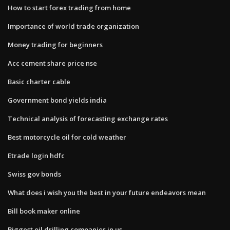
How to start forex trading from home
Importance of world trade organization
Money trading for beginners
Acc cement share price nse
Basic charter cable
Government bond yields india
Technical analysis of forecasting exchange rates
Best motorcycle oil for cold weather
Etrade login hdfc
Swiss gov bonds
What does i wish you the best in your future endeavors mean
Bill book maker online
Biggest oil drilling companies in us